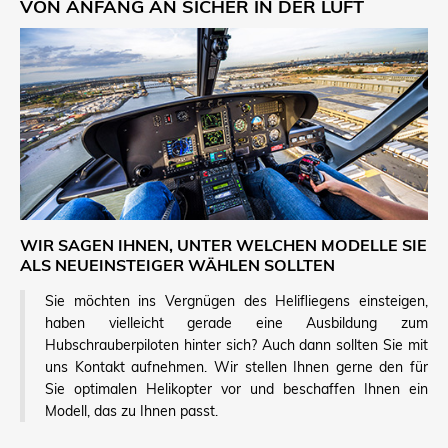
VON ANFANG AN SICHER IN DER LUFT
WIR SAGEN IHNEN, UNTER WELCHEN MODELLE SIE
ALS NEUEINSTEIGER WÄHLEN SOLLTEN
Sie möchten ins Vergnügen des Helifliegens einsteigen,
haben vielleicht gerade eine Ausbildung zum
Hubschrauberpiloten hinter sich? Auch dann sollten Sie mit
uns Kontakt aufnehmen. Wir stellen Ihnen gerne den für
Sie optimalen Helikopter vor und beschaffen Ihnen ein
Modell, das zu Ihnen passt.