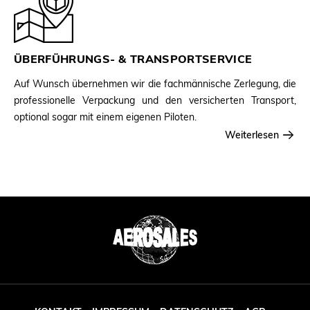
ÜBERFÜHRUNGS- & TRANSPORTSERVICE
Auf Wunsch übernehmen wir die fachmännische Zerlegung, die
professionelle Verpackung und den versicherten Transport,
optional sogar mit einem eigenen Piloten.
Weiterlesen