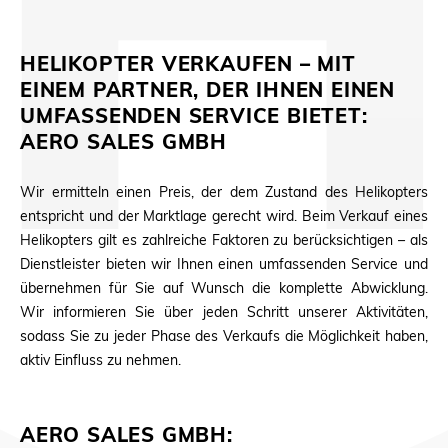
HELIKOPTER VERKAUFEN – MIT
EINEM PARTNER, DER IHNEN EINEN
UMFASSENDEN SERVICE BIETET:
AERO SALES GMBH
Wir ermitteln einen Preis, der dem Zustand des Helikopters
entspricht und der Marktlage gerecht wird. Beim Verkauf eines
Helikopters gilt es zahlreiche Faktoren zu berücksichtigen – als
Dienstleister bieten wir Ihnen einen umfassenden Service und
übernehmen für Sie auf Wunsch die komplette Abwicklung.
Wir informieren Sie über jeden Schritt unserer Aktivitäten,
sodass Sie zu jeder Phase des Verkaufs die Möglichkeit haben,
aktiv Einfluss zu nehmen.
AERO SALES GMBH: