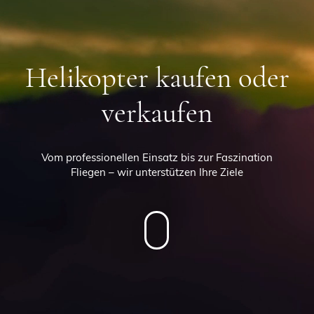
Helikopter kaufen oder
verkaufen
Vom professionellen Einsatz bis zur Faszination
Fliegen – wir unterstützen Ihre Ziele