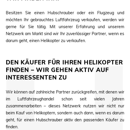
Besitzen Sie einen Hubschrauber oder ein Flugzeug und
möchten Ihr gebrauchtes Luftfahrzeug verkaufen, werden wir
gerne für Sie tätig. Mit unserer Erfahrung und unserem
Netzwerk am Markt sind wir Ihr zuverlässiger Partner, wenn es
darum geht, einen Helikopter zu verkaufen.
DEN KÄUFER FÜR IHREN HELIKOPTER
FINDEN – WIR GEHEN AKTIV AUF
INTERESSENTEN ZU
Wir können auf zahlreiche Partner zurückgreifen, mit denen wir
im Luftfahrzeughandel schon seit vielen Jahren
zusammenarbeiten – dieses Netzwerk nutzen wir nicht nur
beim Kauf von Helikoptern, sondern auch dann, wenn es darum
geht, für einen Hubschrauber aktiv den passenden Käufer zu
finden.