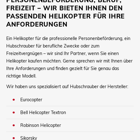
FREIZEIT – WIR BIETEN IHNEN DEN
PASSENDEN HELIKOPTER FÜR IHRE
ANFORDERUNGEN
Ein Helikopter für die professionelle Personenbeförderung, ein
Hubschrauber für berufliche Zwecke oder zum
Freizeitvergnügen – wir sind Ihr Partner, wenn Sie einen
Helikopter kaufen möchten. Gerne sprechen wir mit Ihnen über
Ihre Anforderungen und finden gezielt für Sie genau das
richtige Modell.
Wir haben uns spezialisiert auf Hubschrauber der Hersteller:
Eurocopter
Bell Helicopter Textron
Robinson Helicopter
Sikorsky