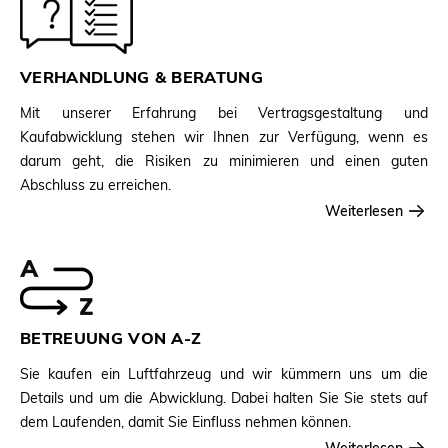
VERHANDLUNG & BERATUNG
Mit unserer Erfahrung bei Vertragsgestaltung und
Kaufabwicklung stehen wir Ihnen zur Verfügung, wenn es
darum geht, die Risiken zu minimieren und einen guten
Abschluss zu erreichen.
Weiterlesen
BETREUUNG VON A-Z
Sie kaufen ein Luftfahrzeug und wir kümmern uns um die
Details und um die Abwicklung. Dabei halten Sie Sie stets auf
dem Laufenden, damit Sie Einfluss nehmen können.
Weiterlesen