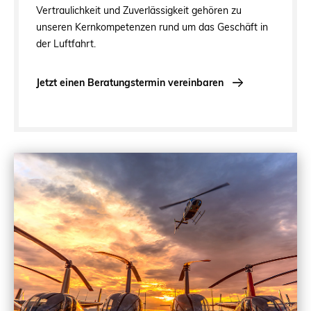
Vertraulichkeit und Zuverlässigkeit gehören zu
unseren Kernkompetenzen rund um das Geschäft in
der Luftfahrt.
Jetzt einen Beratungstermin vereinbaren