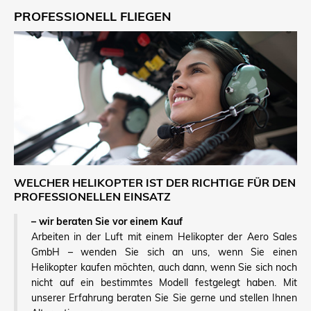
PROFESSIONELL FLIEGEN
WELCHER HELIKOPTER IST DER RICHTIGE FÜR DEN
PROFESSIONELLEN EINSATZ
– wir beraten Sie vor einem Kauf
Arbeiten in der Luft mit einem Helikopter der Aero Sales
GmbH – wenden Sie sich an uns, wenn Sie einen
Helikopter kaufen möchten, auch dann, wenn Sie sich noch
nicht auf ein bestimmtes Modell festgelegt haben. Mit
unserer Erfahrung beraten Sie Sie gerne und stellen Ihnen