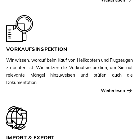
VORKAUFSINSPEKTION
Wir wissen, worauf beim Kauf von Helikoptern und Flugzeugen
zu achten ist. Wir nutzen die Vorkaufsinspektion, um Sie auf
relevante Mängel hinzuweisen und prüfen auch die
Dokumentation.
Weiterlesen
IMPORT & EXPORT